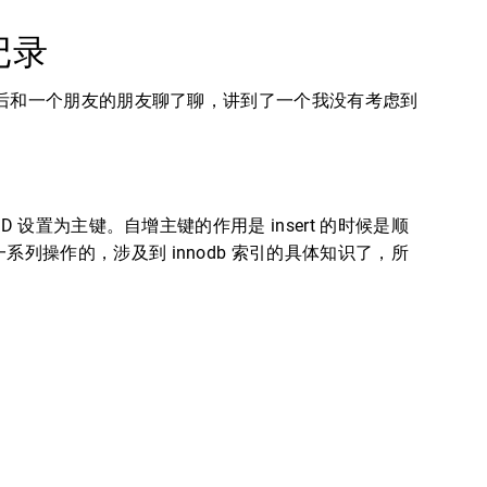
试记录
后和一个朋友的朋友聊了聊，讲到了一个我没有考虑到
D 设置为主键。自增主键的作用是 insert 的时候是顺
系列操作的，涉及到 innodb 索引的具体知识了，所